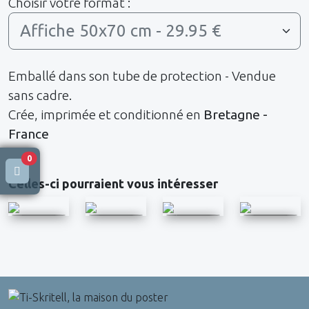
Choisir votre format :
Emballé dans son tube de protection - Vendue
sans cadre.
Crée, imprimée et conditionné en
Bretagne -
France
0
Celles-ci pourraient vous intéresser