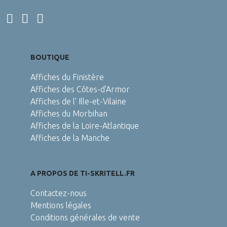
BOUTIQUE
Affiches du Finistère
Affiches des Côtes-d'Armor
Affiches de l' Ille-et-Vilaine
Affiches du Morbihan
Affiches de la Loire-Atlantique
Affiches de la Manche
A PROPOS DE TI-SKRITELL.FR
Contactez-nous
Mentions légales
Conditions générales de vente