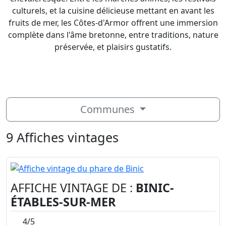
culturels, et la cuisine délicieuse mettant en avant les
fruits de mer, les Côtes-d'Armor offrent une immersion
complète dans l'âme bretonne, entre traditions, nature
préservée, et plaisirs gustatifs.
Communes
9 Affiches vintages
AFFICHE VINTAGE DE :
BINIC-
ÉTABLES-SUR-MER
4/5