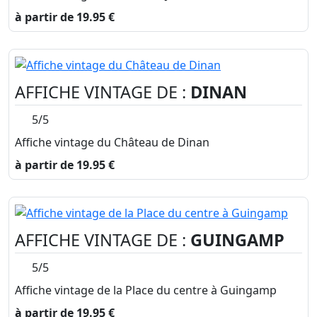
à partir de 19.95 €
AFFICHE VINTAGE DE :
DINAN
5/5
Affiche vintage du Château de Dinan
à partir de 19.95 €
AFFICHE VINTAGE DE :
GUINGAMP
5/5
Affiche vintage de la Place du centre à Guingamp
à partir de 19.95 €