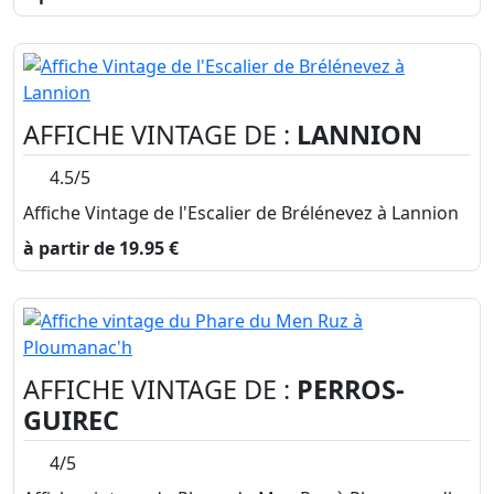
AFFICHE VINTAGE DE :
LANNION
4.5/5
Affiche Vintage de l'Escalier de Brélénevez à Lannion
à partir de 19.95 €
AFFICHE VINTAGE DE :
PERROS-
GUIREC
4/5