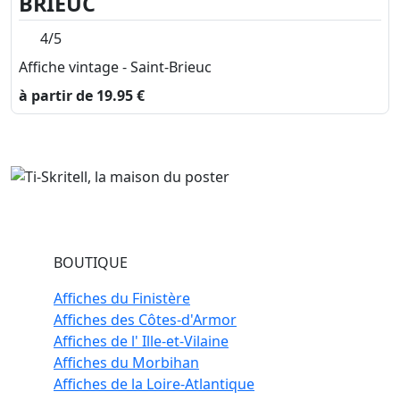
BRIEUC
4/5
Affiche vintage - Saint-Brieuc
à partir de 19.95 €
BOUTIQUE
Affiches du Finistère
Affiches des Côtes-d'Armor
Affiches de l' Ille-et-Vilaine
Affiches du Morbihan
Affiches de la Loire-Atlantique