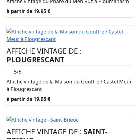
Affiche vintage du Phare du Men Ruz à Ploumanac'h
à partir de 19.95 €
AFFICHE VINTAGE DE :
PLOUGRESCANT
5/5
Affiche vintage de la Maison du Gouffre / Castel Meur
à Plougrescant
à partir de 19.95 €
AFFICHE VINTAGE DE :
SAINT-