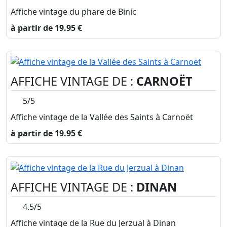
Affiche vintage du phare de Binic
à partir de 19.95 €
AFFICHE VINTAGE DE :
CARNOËT
5/5
Affiche vintage de la Vallée des Saints à Carnoët
à partir de 19.95 €
AFFICHE VINTAGE DE :
DINAN
4.5/5
Affiche vintage de la Rue du Jerzual à Dinan