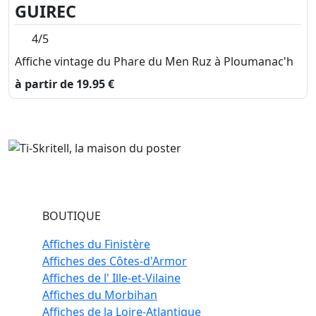
GUIREC
4/5
Affiche vintage du Phare du Men Ruz à Ploumanac'h
à partir de 19.95 €
BOUTIQUE
Affiches du Finistère
Affiches des Côtes-d'Armor
Affiches de l' Ille-et-Vilaine
Affiches du Morbihan
Affiches de la Loire-Atlantique