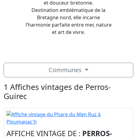
et douceur bretonne.
Destination emblématique de la
Bretagne nord, elle incarne
l’harmonie parfaite entre mer, nature
et art de vivre.
Communes
1 Affiches vintages de Perros-
Guirec
AFFICHE VINTAGE DE :
PERROS-