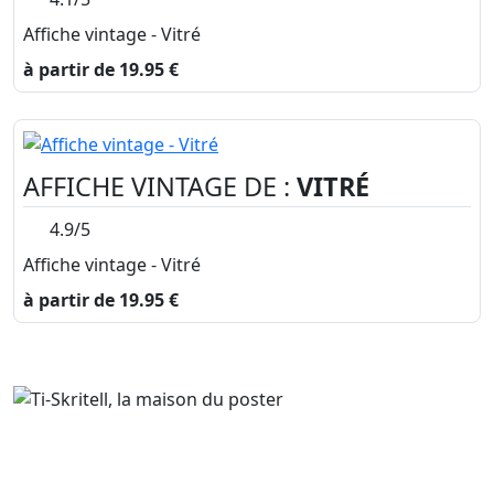
Affiche vintage - Vitré
à partir de 19.95 €
AFFICHE VINTAGE DE :
VITRÉ
4.9/5
Affiche vintage - Vitré
à partir de 19.95 €