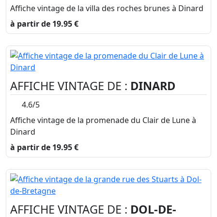
Affiche vintage de la villa des roches brunes à Dinard
à partir de 19.95 €
AFFICHE VINTAGE DE :
DINARD
4.6/5
Affiche vintage de la promenade du Clair de Lune à
Dinard
à partir de 19.95 €
AFFICHE VINTAGE DE :
DOL-DE-