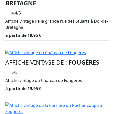
BRETAGNE
4.4/5
Affiche vintage de la grande rue des Stuarts à Dol-de-
Bretagne
à partir de 19.95 €
AFFICHE VINTAGE DE :
FOUGÈRES
5/5
Affiche vintage du Château de Fougères
à partir de 19.95 €