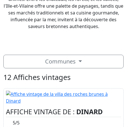
l'Ille-et-Vilaine offre une palette de paysages, tandis que
ses marchés traditionnels et sa cuisine gourmande,
influencée par la mer, invitent à la découverte des
saveurs bretonnes authentiques.
Communes
12 Affiches vintages
AFFICHE VINTAGE DE :
DINARD
5/5