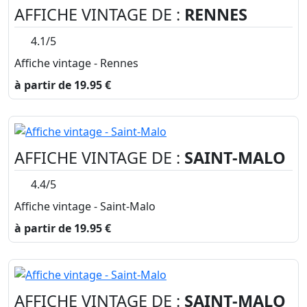
AFFICHE VINTAGE DE :
RENNES
4.1/5
Affiche vintage - Rennes
à partir de 19.95 €
AFFICHE VINTAGE DE :
SAINT-MALO
4.4/5
Affiche vintage - Saint-Malo
à partir de 19.95 €
AFFICHE VINTAGE DE :
SAINT-MALO