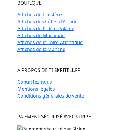
BOUTIQUE
Affiches du Finistère
Affiches des Côtes-d'Armor
Affiches de l' Ille-et-Vilaine
Affiches du Morbihan
Affiches de la Loire-Atlantique
Affiches de la Manche
A PROPOS DE TI-SKRITELL.FR
Contactez-nous
Mentions légales
Conditions générales de vente
PAIEMENT SÉCURISÉ AVEC STRIPE