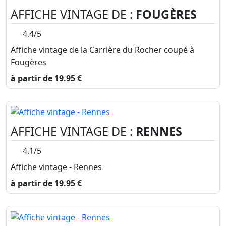
AFFICHE VINTAGE DE :
FOUGÈRES
4.4/5
Affiche vintage de la Carrière du Rocher coupé à
Fougères
à partir de 19.95 €
AFFICHE VINTAGE DE :
RENNES
4.1/5
Affiche vintage - Rennes
à partir de 19.95 €