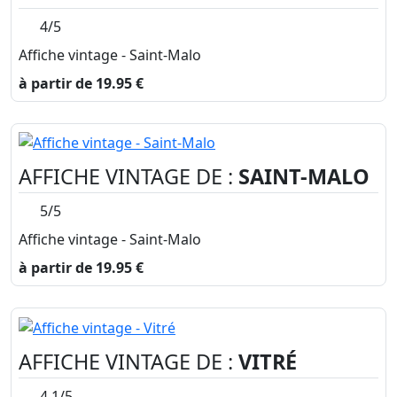
4/5
Affiche vintage - Saint-Malo
à partir de 19.95 €
AFFICHE VINTAGE DE :
SAINT-MALO
5/5
Affiche vintage - Saint-Malo
à partir de 19.95 €
AFFICHE VINTAGE DE :
VITRÉ
4.1/5