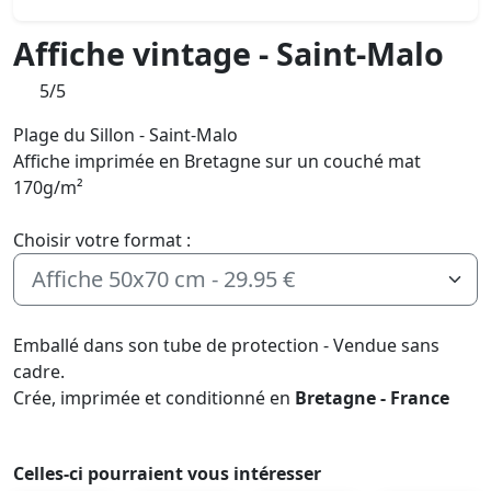
Affiche vintage - Saint-Malo
5/5
Plage du Sillon - Saint-Malo
Affiche imprimée en Bretagne sur un couché mat
170g/m²
Choisir votre format :
Emballé dans son tube de protection - Vendue sans
cadre.
Crée, imprimée et conditionné en
Bretagne - France
Celles-ci pourraient vous intéresser