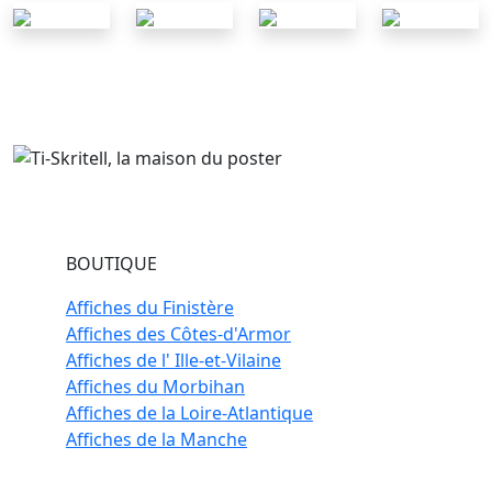
BOUTIQUE
Affiches du Finistère
Affiches des Côtes-d'Armor
Affiches de l' Ille-et-Vilaine
Affiches du Morbihan
Affiches de la Loire-Atlantique
Affiches de la Manche