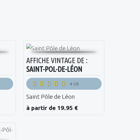
AFFICHE VINTAGE DE :
SAINT-POL-DE-LÉON
4.1/5
Saint Pôle de Léon
à partir de 19.95 €